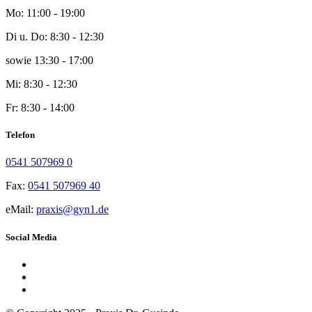
Mo:
11:00 - 19:00
Di u. Do:
8:30 - 12:30
sowie
13:30 - 17:00
Mi:
8:30 - 12:30
Fr:
8:30 - 14:00
Telefon
0541 507969 0
Fax:
0541 507969 40
eMail:
praxis@gyn1.de
Social Media